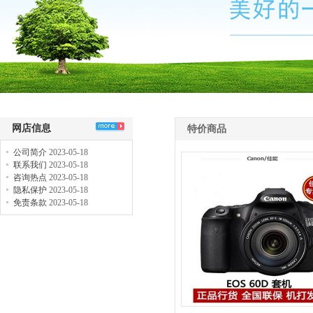
网店信息
特价商品
公司简介
2023-05-18
联系我们
2023-05-18
咨询热点
2023-05-18
隐私保护
2023-05-18
免责条款
2023-05-18