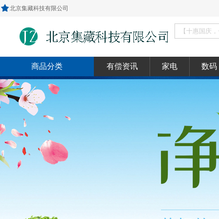
北京集藏科技有限公司
商品分类
有偿资讯
家电
数码